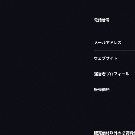
電話番号
メールアドレス
ウェブサイト
運営者プロフィール
販売価格
販売価格以外の必要料