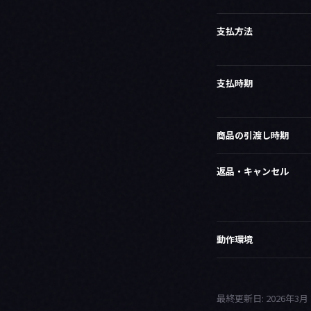
支払方法
支払時期
商品の引渡し時期
返品・キャンセル
動作環境
最終更新日: 2026年3月