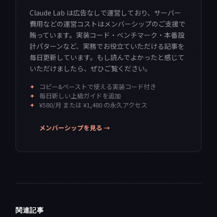
Claude Lab は広告なしで運営しており、サーバー
費用などの運営コストはメンバーシップのご支援で
賄っています。実装コード・ベンチマーク・本番設
計パターンなど、実務でお役立ていただける記事を
毎日更新しています。もし読んでよかったと感じて
いただけましたら、ぜひご覧ください。
✦
コピー&ペーストで使える実装コード付き
✦
毎日新しい上級ガイドを追加
✦
¥580/月 または ¥1,480 の永久アクセス
メンバーシップを見る →
関連記事