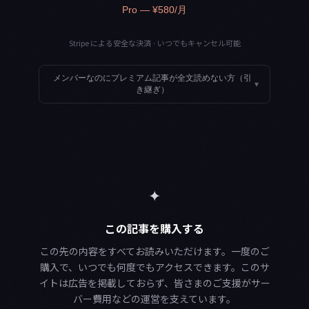
Pro — ¥580/月
Stripe による安全な決済 · いつでもキャンセル可能
メンバーなのにプレミアム記事が全文読めない方（引
▾
き継ぎ）
✦
この記事を購入する
この先の内容をすべてお読みいただけます。一度のご
購入で、いつでも何度でもアクセスできます。このサ
イトは広告を掲載しておらず、皆さまのご支援がサー
バー費用などの運営を支えています。