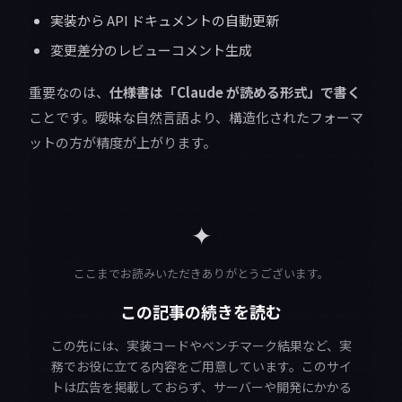
実装から API ドキュメントの自動更新
変更差分のレビューコメント生成
重要なのは、
仕様書は「Claude が読める形式」で書く
ことです。曖昧な自然言語より、構造化されたフォーマ
ットの方が精度が上がります。
✦
ここまでお読みいただきありがとうございます。
この記事の続きを読む
この先には、実装コードやベンチマーク結果など、実
務でお役に立てる内容をご用意しています。このサイ
トは広告を掲載しておらず、サーバーや開発にかかる