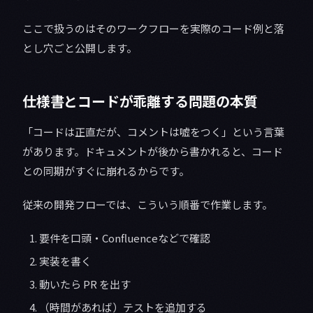
ここで扱うのはそのワークフローを実際のコード例と落
とし穴ごと公開します。
仕様書とコードが乖離する問題の本質
「コードは正直だが、コメントは嘘をつく」という言葉
があります。ドキュメントが後から書かれると、コード
との同期がすぐに崩れるからです。
従来の開発フローでは、こういう順番で作業します。
要件を口頭・Confluenceなどで確認
実装を書く
動いたら PR を出す
（時間があれば）テストを追加する