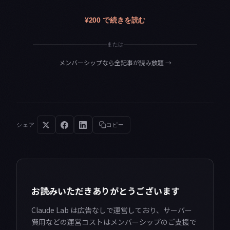
¥200 で続きを読む
または
メンバーシップなら全記事が読み放題
→
シェア
コピー
お読みいただきありがとうございます
Claude Lab は広告なしで運営しており、サーバー
費用などの運営コストはメンバーシップのご支援で