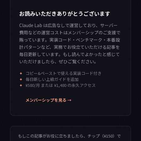
お読みいただきありがとうございます
Claude Lab は広告なしで運営しており、サーバー
費用などの運営コストはメンバーシップのご支援で
賄っています。実装コード・ベンチマーク・本番設
計パターンなど、実務でお役立ていただける記事を
毎日更新しています。もし読んでよかったと感じて
いただけましたら、ぜひご覧ください。
✦
コピー&ペーストで使える実装コード付き
✦
毎日新しい上級ガイドを追加
✦
¥580/月 または ¥1,480 の永久アクセス
メンバーシップを見る →
もしこの記事がお役に立ちましたら、チップ（¥150）で