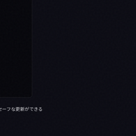
セーフな更新ができる