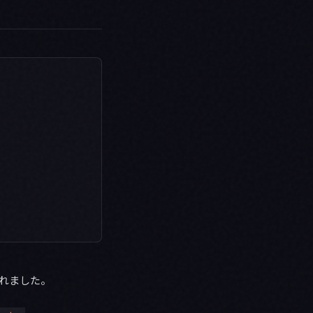
が現れました。