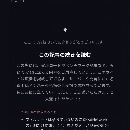
✦
ここまでお読みいただきありがとうございます。
この記事の続きを読む
この先には、実装コードやベンチマーク結果など、実
務でお役に立てる内容をご用意しています。このサイ
トは広告を掲載しておらず、サーバーや開発にかかる
費用はメンバーの皆様のご支援で成り立っています。
もしお役に立てていましたら、ご支援いただけますと
大変ありがたいです。
この記事で得られること
✦
フィルレートは落ちていないのに SKAdNetwork
の計測だけが薄いとき、原因が ATT より先の広告