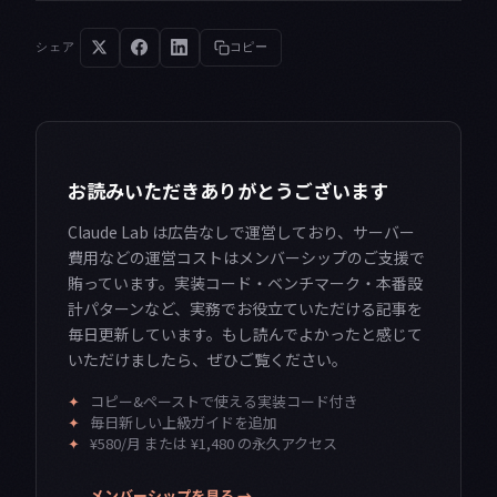
シェア
コピー
お読みいただきありがとうございます
Claude Lab は広告なしで運営しており、サーバー
費用などの運営コストはメンバーシップのご支援で
賄っています。実装コード・ベンチマーク・本番設
計パターンなど、実務でお役立ていただける記事を
毎日更新しています。もし読んでよかったと感じて
いただけましたら、ぜひご覧ください。
✦
コピー&ペーストで使える実装コード付き
✦
毎日新しい上級ガイドを追加
✦
¥580/月 または ¥1,480 の永久アクセス
メンバーシップを見る →