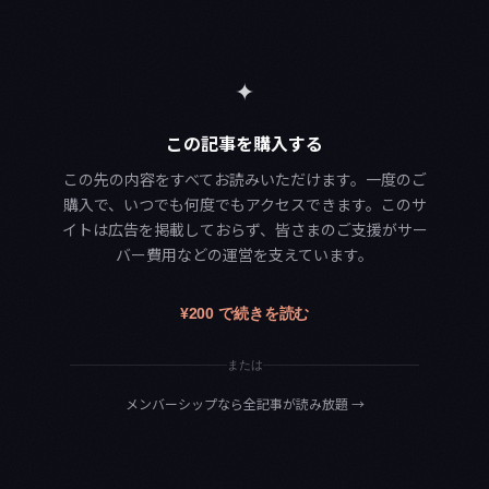
✦
この記事を購入する
この先の内容をすべてお読みいただけます。一度のご
購入で、いつでも何度でもアクセスできます。このサ
イトは広告を掲載しておらず、皆さまのご支援がサー
バー費用などの運営を支えています。
¥200 で続きを読む
または
メンバーシップなら全記事が読み放題
→