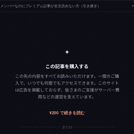
メンバーなのにプレミアム記事が全文読めない方（引き継ぎ）
▾
✦
この記事を購入する
この先の内容をすべてお読みいただけます。一度のご購
入で、いつでも何度でもアクセスできます。このサイト
は広告を掲載しておらず、皆さまのご支援がサーバー費
用などの運営を支えています。
¥200 で続きを読む
または