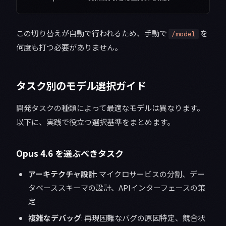
この切り替えが自動で行われるため、手動で
を
/model
何度も打つ必要がありません。
タスク別のモデル選択ガイド
開発タスクの種類によって最適なモデルは異なります。
以下に、実践で役立つ選択基準をまとめます。
Opus 4.6 を選ぶべきタスク
アーキテクチャ設計
: マイクロサービスの分割、デー
タベーススキーマの設計、APIインターフェースの策
定
複雑なデバッグ
: 再現困難なバグの原因特定、競合状