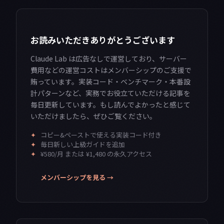
お読みいただきありがとうございます
Claude Lab は広告なしで運営しており、サーバー
費用などの運営コストはメンバーシップのご支援で
賄っています。実装コード・ベンチマーク・本番設
計パターンなど、実務でお役立ていただける記事を
毎日更新しています。もし読んでよかったと感じて
いただけましたら、ぜひご覧ください。
✦
コピー&ペーストで使える実装コード付き
✦
毎日新しい上級ガイドを追加
✦
¥580/月 または ¥1,480 の永久アクセス
メンバーシップを見る →