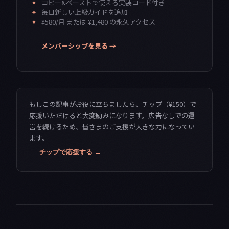
✦
コピー&ペーストで使える実装コード付き
✦
毎日新しい上級ガイドを追加
✦
¥580/月 または ¥1,480 の永久アクセス
メンバーシップを見る →
もしこの記事がお役に立ちましたら、チップ（¥150）で
応援いただけると大変励みになります。広告なしでの運
営を続けるため、皆さまのご支援が大きな力になってい
ます。
チップで応援する →