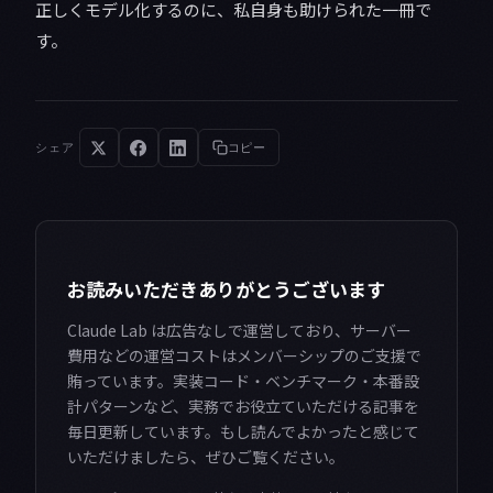
正しくモデル化するのに、私自身も助けられた一冊で
す。
シェア
コピー
お読みいただきありがとうございます
Claude Lab は広告なしで運営しており、サーバー
費用などの運営コストはメンバーシップのご支援で
賄っています。実装コード・ベンチマーク・本番設
計パターンなど、実務でお役立ていただける記事を
毎日更新しています。もし読んでよかったと感じて
いただけましたら、ぜひご覧ください。