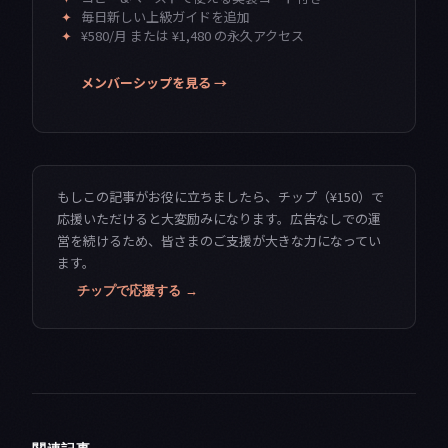
✦
毎日新しい上級ガイドを追加
✦
¥580/月 または ¥1,480 の永久アクセス
メンバーシップを見る →
もしこの記事がお役に立ちましたら、チップ（¥150）で
応援いただけると大変励みになります。広告なしでの運
営を続けるため、皆さまのご支援が大きな力になってい
ます。
チップで応援する →