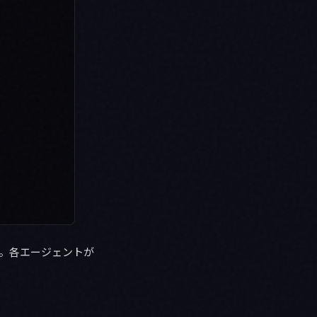
せん。各エージェントが