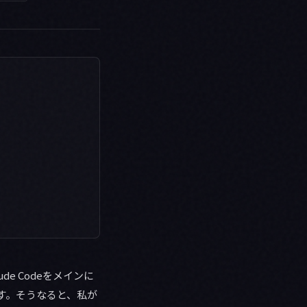
e Codeをメインに
います。そうなると、私が