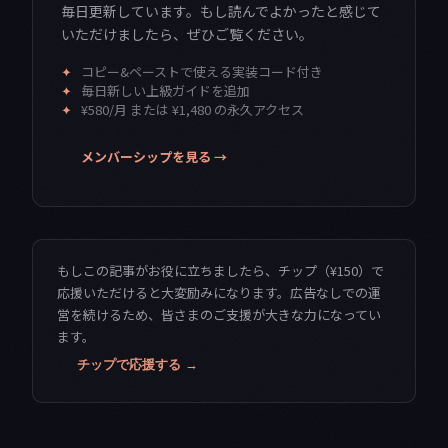
毎日更新しています。もし読んでよかったと感じて
いただけましたら、ぜひご覧ください。
✦
コピー&ペーストで使える実装コード付き
✦
毎日新しい上級ガイドを追加
✦
¥580/月 または ¥1,480 の永久アクセス
メンバーシップを見る →
もしこの記事がお役に立ちましたら、チップ（¥150）で
応援いただけると大変励みになります。広告なしでの運
営を続けるため、皆さまのご支援が大きな力になってい
ます。
チップで応援する →