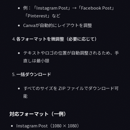
例：「Instagram Post」→「Facebook Post」
「Pinterest」など
Canvaが自動的にレイアウトを調整
各フォーマットを微調整（必要に応じて）
テキストやロゴの位置が自動調整されるため、手
直しは最小限
一括ダウンロード
すべてのサイズを ZIP ファイルでダウンロード可
能
対応フォーマット（一例）
Instagram Post（1080 × 1080）