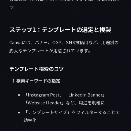
す。
ステップ2：テンプレートの選定と複製
Canvaには、バナー、OGP、SNS投稿用など、用途別の
膨大なテンプレートが用意されています。
テンプレート検索のコツ
検索キーワードの指定
「Instagram Post」「LinkedIn Banner」
「Website Header」など、用途を明確に
「テンプレートサイズ」をフィルターすることで
効率化