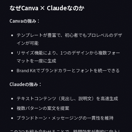
なぜCanva × Claudeなのか
Canvaの強み：
テンプレートが豊富で、初心者でもプロレベルのデザ
インが可能
リサイズ機能により、1つのデザインから複数フォー
マットを一度に生成
Brand Kitでブランドカラーとフォントを統一できる
Claudeの強み：
テキストコンテンツ（見出し、説明文）を高速生成
複数パターンの案文を提案
ブランドトーン・メッセージングの一貫性を維持
この2つを組み合わせることで、時間効率が劇的に向上し