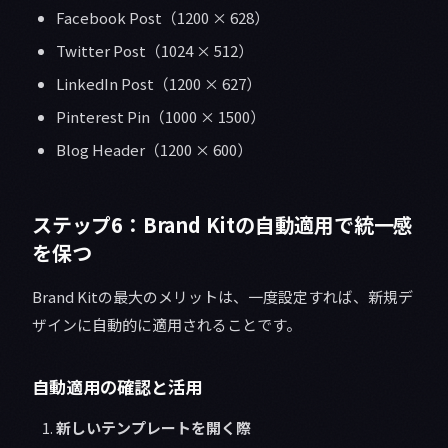
Facebook Post（1200 × 628）
Twitter Post（1024 × 512）
LinkedIn Post（1200 × 627）
Pinterest Pin（1000 × 1500）
Blog Header（1200 × 600）
ステップ6：Brand Kitの自動適用で統一感
を保つ
Brand Kitの最大のメリットは、一度設定すれば、新規デ
ザインに自動的に適用されることです。
自動適用の確認と活用
新しいテンプレートを開く際