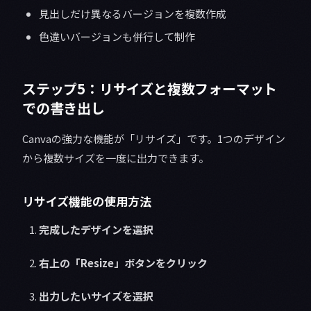
見出しだけ異なるバージョンを複数作成
色違いバージョンも併行して制作
ステップ5：リサイズと複数フォーマット
での書き出し
Canvaの強力な機能が「リサイズ」です。1つのデザイン
から複数サイズを一度に出力できます。
リサイズ機能の使用方法
完成したデザインを選択
右上の「Resize」ボタンをクリック
出力したいサイズを選択