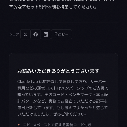
率的なアセット制作体制を構築してください。
シェア
コピー
お読みいただきありがとうございます
Claude Lab は広告なしで運営しており、サーバー
費用などの運営コストはメンバーシップのご支援で
賄っています。実装コード・ベンチマーク・本番設
計パターンなど、実務でお役立ていただける記事を
毎日更新しています。もし読んでよかったと感じて
いただけましたら、ぜひご覧ください。
✦
コピー&ペーストで使える実装コード付き