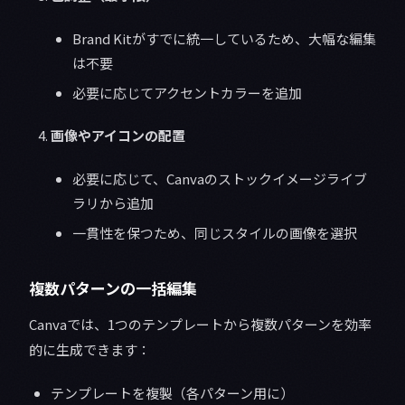
Brand Kitがすでに統一しているため、大幅な編集
は不要
必要に応じてアクセントカラーを追加
画像やアイコンの配置
必要に応じて、Canvaのストックイメージライブ
ラリから追加
一貫性を保つため、同じスタイルの画像を選択
複数パターンの一括編集
Canvaでは、1つのテンプレートから複数パターンを効率
的に生成できます：
テンプレートを複製（各パターン用に）