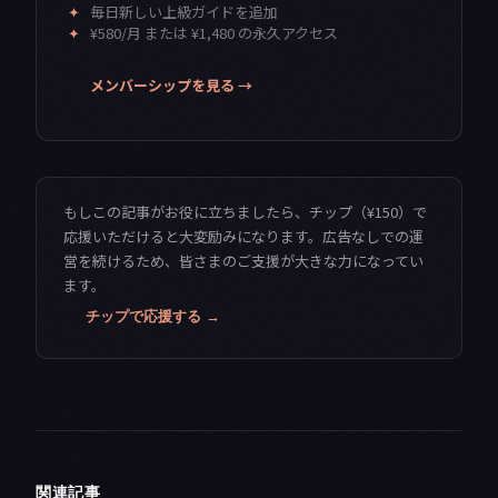
✦
毎日新しい上級ガイドを追加
✦
¥580/月 または ¥1,480 の永久アクセス
メンバーシップを見る →
もしこの記事がお役に立ちましたら、チップ（¥150）で
応援いただけると大変励みになります。広告なしでの運
営を続けるため、皆さまのご支援が大きな力になってい
ます。
チップで応援する →
関連記事