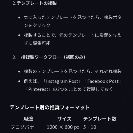
テンプレートの複製
気に入ったテンプレートを見つけたら、複製ボタ
ンをクリック
複製することで、元のテンプレートに影響を与え
ずに編集可能
一括複製ワークフロー（初回のみ）
複数のテンプレートを見つけたら、それぞれ複製
例えば、「Instagram Post」「Facebook Post」
「Pinterest」の3つをまとめて複製しておく
テンプレート別の推奨フォーマット
用途
サイズ
テンプレート数
ブログバナー
1200 × 600 px
5 ~ 10