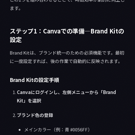
ます。
ステップ1：Canvaでの準備—Brand Kitの
設定
Brand Kitは、ブランド統一のための必須機能です。最初
に一度設定すれば、後の作業で自動的に反映されます。
Brand Kitの設定手順
Canvaにログインし、左側メニューから「Brand
Kit」を選択
ブランド色の登録
メインカラー（例：青 #0056FF）