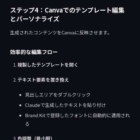
ステップ4：Canvaでのテンプレート編集
とパーソナライズ
生成されたコンテンツをCanvaに反映させます。
効率的な編集フロー
複製したテンプレートを開く
テキスト要素を置き換え
見出しエリアをダブルクリック
Claudeで生成したテキストを貼り付け
Brand Kitで登録したフォントに自動的に適用され
る
色調整（最小限）