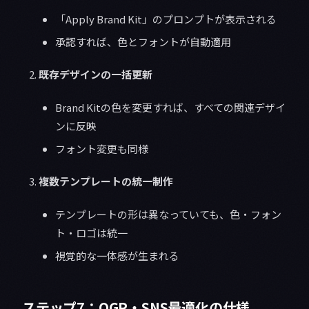
「Apply Brand Kit」のプロンプトが表示される
承認すれば、色とフォントが自動適用
既存デザインの一括更新
Brand Kitの色を変更すれば、すべての関連デザイ
ンに反映
フォント変更も同様
複数テンプレートの統一制作
テンプレートの形は異なっていても、色・フォン
ト・ロゴは統一
視覚的な一体感が生まれる
ステップ7：OGP・SNS最適化の仕様