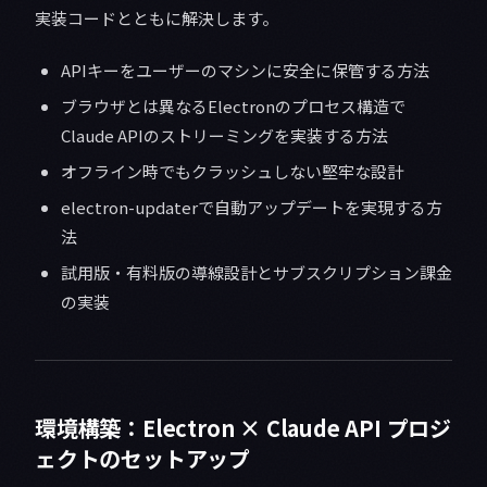
実装コードとともに解決します。
APIキーをユーザーのマシンに安全に保管する方法
ブラウザとは異なるElectronのプロセス構造で
Claude APIのストリーミングを実装する方法
オフライン時でもクラッシュしない堅牢な設計
electron-updaterで自動アップデートを実現する方
法
試用版・有料版の導線設計とサブスクリプション課金
の実装
環境構築：Electron × Claude API プロジ
ェクトのセットアップ