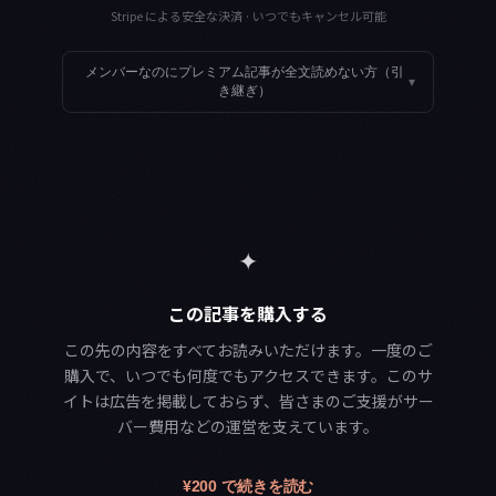
Stripe による安全な決済 · いつでもキャンセル可能
メンバーなのにプレミアム記事が全文読めない方（引
▾
き継ぎ）
✦
この記事を購入する
この先の内容をすべてお読みいただけます。一度のご
購入で、いつでも何度でもアクセスできます。このサ
イトは広告を掲載しておらず、皆さまのご支援がサー
バー費用などの運営を支えています。
¥200 で続きを読む