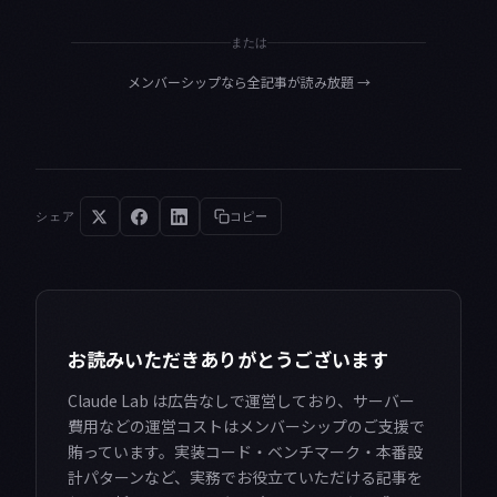
または
メンバーシップなら全記事が読み放題
→
シェア
コピー
お読みいただきありがとうございます
Claude Lab は広告なしで運営しており、サーバー
費用などの運営コストはメンバーシップのご支援で
賄っています。実装コード・ベンチマーク・本番設
計パターンなど、実務でお役立ていただける記事を