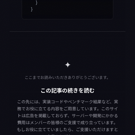
  }
}
✦
ここまでお読みいただきありがとうございます。
この記事の続きを読む
この先には、実装コードやベンチマーク結果など、実
務でお役に立てる内容をご用意しています。このサイ
トは広告を掲載しておらず、サーバーや開発にかかる
費用はメンバーの皆様のご支援で成り立っています。
もしお役に立てていましたら、ご支援いただけますと