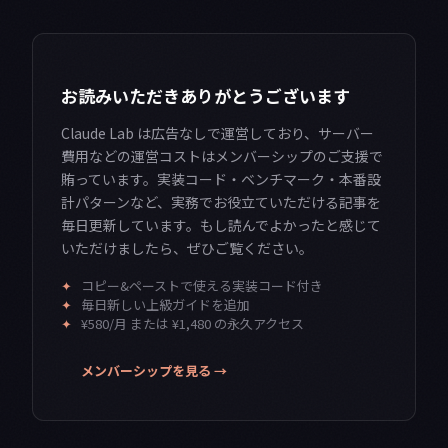
お読みいただきありがとうございます
Claude Lab は広告なしで運営しており、サーバー
費用などの運営コストはメンバーシップのご支援で
賄っています。実装コード・ベンチマーク・本番設
計パターンなど、実務でお役立ていただける記事を
毎日更新しています。もし読んでよかったと感じて
いただけましたら、ぜひご覧ください。
✦
コピー&ペーストで使える実装コード付き
✦
毎日新しい上級ガイドを追加
✦
¥580/月 または ¥1,480 の永久アクセス
メンバーシップを見る →