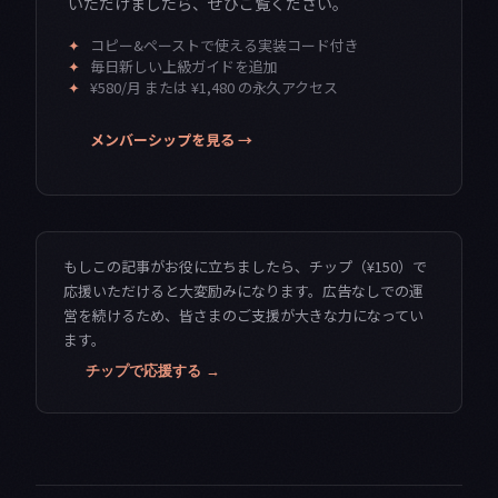
いただけましたら、ぜひご覧ください。
✦
コピー&ペーストで使える実装コード付き
✦
毎日新しい上級ガイドを追加
✦
¥580/月 または ¥1,480 の永久アクセス
メンバーシップを見る →
もしこの記事がお役に立ちましたら、チップ（¥150）で
応援いただけると大変励みになります。広告なしでの運
営を続けるため、皆さまのご支援が大きな力になってい
ます。
チップで応援する →