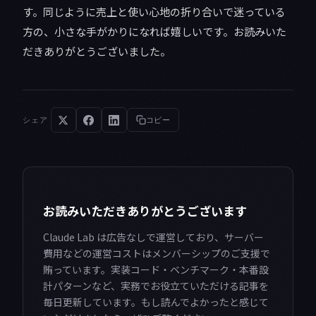
す。同じように売上と使い心地の折り合いで迷っている
方の、小さな手がかりになれば嬉しいです。お読みいた
だきありがとうございました。
シェア
コピー
お読みいただきありがとうございます
Claude Lab は広告なしで運営しており、サーバー
費用などの運営コストはメンバーシップのご支援で
賄っています。実装コード・ベンチマーク・本番設
計パターンなど、実務でお役立ていただける記事を
毎日更新しています。もし読んでよかったと感じて