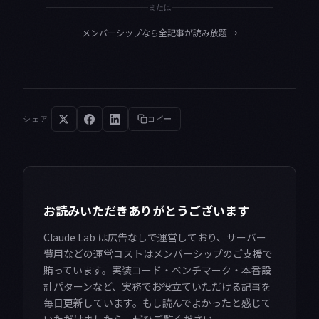
または
メンバーシップなら全記事が読み放題
→
シェア
コピー
お読みいただきありがとうございます
Claude Lab は広告なしで運営しており、サーバー
費用などの運営コストはメンバーシップのご支援で
賄っています。実装コード・ベンチマーク・本番設
計パターンなど、実務でお役立ていただける記事を
毎日更新しています。もし読んでよかったと感じて