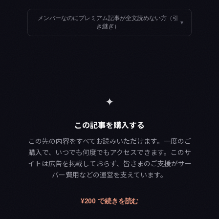
メンバーなのにプレミアム記事が全文読めない方（引
▾
き継ぎ）
✦
この記事を購入する
この先の内容をすべてお読みいただけます。一度のご
購入で、いつでも何度でもアクセスできます。このサ
イトは広告を掲載しておらず、皆さまのご支援がサー
バー費用などの運営を支えています。
¥200 で続きを読む