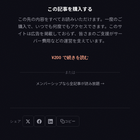
この記事を購入する
この先の内容をすべてお読みいただけます。一度のご
購入で、いつでも何度でもアクセスできます。このサ
イトは広告を掲載しておらず、皆さまのご支援がサー
バー費用などの運営を支えています。
¥200 で続きを読む
または
メンバーシップなら全記事が読み放題
→
シェア
コピー