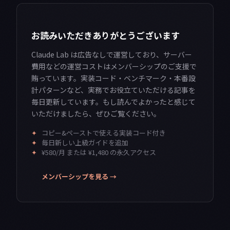
お読みいただきありがとうございます
Claude Lab は広告なしで運営しており、サーバー
費用などの運営コストはメンバーシップのご支援で
賄っています。実装コード・ベンチマーク・本番設
計パターンなど、実務でお役立ていただける記事を
毎日更新しています。もし読んでよかったと感じて
いただけましたら、ぜひご覧ください。
✦
コピー&ペーストで使える実装コード付き
✦
毎日新しい上級ガイドを追加
✦
¥580/月 または ¥1,480 の永久アクセス
メンバーシップを見る →