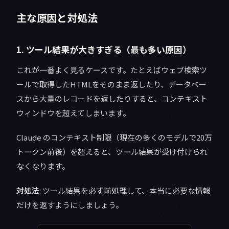
主な原因と対処法
1. ツール結果が大きすぎる（最も多い原因）
これが一番よく見るケースです。たとえばウェブ検索ツ
ールで取得したHTMLをそのまま返したり、データベー
スから大量のレコードを返したりすると、コンテキスト
ウィンドウを超えてしまいます。
Claude のコンテキスト制限（現在の多くのモデルで20万
トークン前後）を超えると、ツール結果が受け付けられ
なくなります。
対処法
: ツール結果を必ず前処理して、本当に必要な情報
だけを返すようにしましょう。