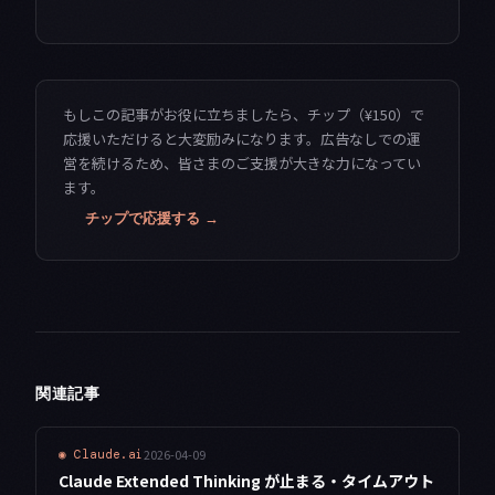
もしこの記事がお役に立ちましたら、チップ（¥150）で
応援いただけると大変励みになります。広告なしでの運
営を続けるため、皆さまのご支援が大きな力になってい
ます。
チップで応援する →
関連記事
2026-04-09
◉
Claude.ai
Claude Extended Thinking が止まる・タイムアウト