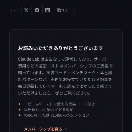
シェア
コピー
お読みいただきありがとうございます
Claude Lab は広告なしで運営しており、サーバー
費用などの運営コストはメンバーシップのご支援で
賄っています。実装コード・ベンチマーク・本番設
計パターンなど、実務でお役立ていただける記事を
毎日更新しています。もし読んでよかったと感じて
いただけましたら、ぜひご覧ください。
✦
コピー&ペーストで使える実装コード付き
✦
毎日新しい上級ガイドを追加
✦
¥580/月 または ¥1,480 の永久アクセス
メンバーシップを見る →