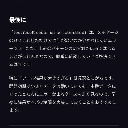
最後に
「tool result could not be submitted」は、メッセージ
のひとこと見ただけでは何が悪いのか分かりにくいエラ
ーです。ただ、上記のパターンのいずれかに当てはまる
ことがほとんどなので、順番に確認していけば解決でき
るはずです。
特に「ツール結果が大きすぎる」は見落としがちです。
開発初期は小さなデータで動いていても、本番データに
なったとたんにエラーが出るケースをよく見るので、早
めに結果サイズの制限を実装しておくことをおすすめし
ます。